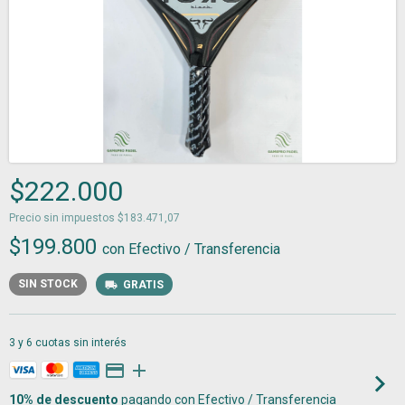
$222.000
Precio sin impuestos
$183.471,07
$199.800
con
Efectivo / Transferencia
SIN STOCK
GRATIS
10% de descuento
pagando con Efectivo / Transferencia