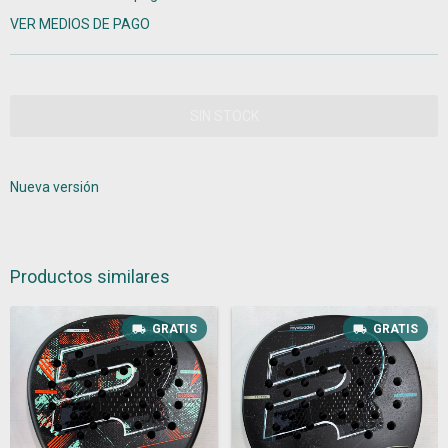
VER MEDIOS DE PAGO
Nueva versión
Productos similares
GRATIS
GRATIS