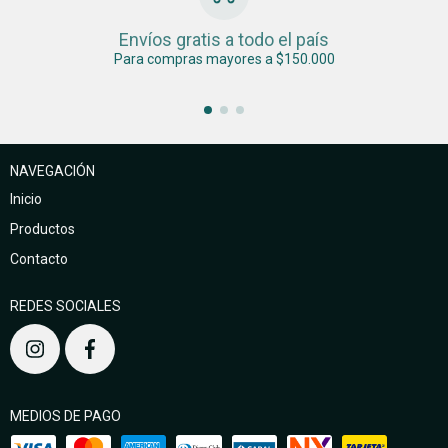
Envíos gratis a todo el país
Para compras mayores a $150.000
NAVEGACIÓN
Inicio
Productos
Contacto
REDES SOCIALES
MEDIOS DE PAGO