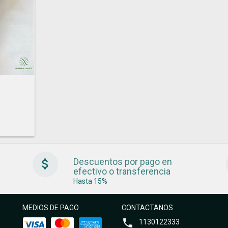
Descuentos por pago en
efectivo o transferencia
Hasta 15%
MEDIOS DE PAGO
CONTACTANOS
1130122333