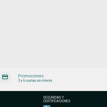
Promociones
3 y 6 cuotas sin interés
SEGURIDAD Y
CERTIFICACIONES